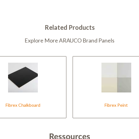
Related Products
Explore More ARAUCO Brand Panels
Fibrex Chalkboard
Fibrex Peint
Ressources