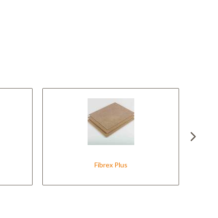
Fibrex Plus