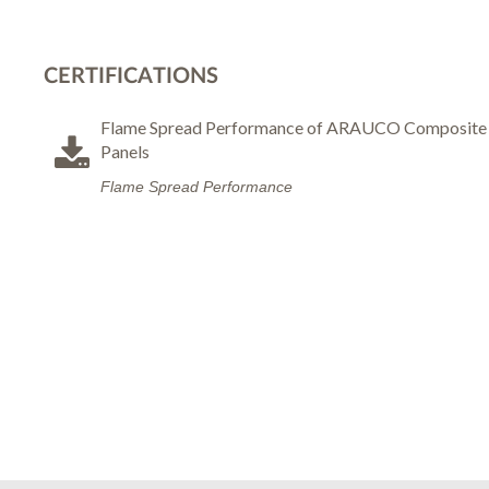
CERTIFICATIONS
Flame Spread Performance of ARAUCO Composite
Panels
Flame Spread Performance