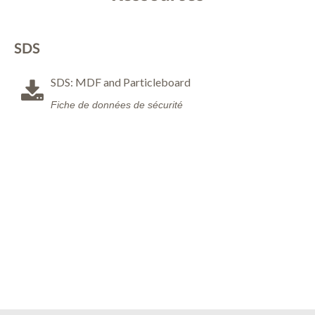
SDS
SDS: MDF and Particleboard
Fiche de données de sécurité