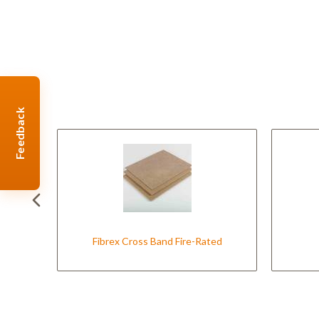
Feedback
Fibrex Cross Band Fire-Rated