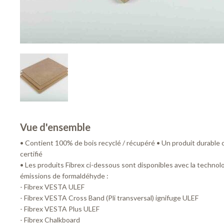
Vue d'ensemble
• Contient 100% de bois recyclé / récupéré • Un produit durable
certifié
• Les produits Fibrex ci-dessous sont disponibles avec la technol
émissions de formaldéhyde :
- Fibrex VESTA ULEF
- Fibrex VESTA Cross Band (Pli transversal) ignifuge ULEF
- Fibrex VESTA Plus ULEF
- Fibrex Chalkboard