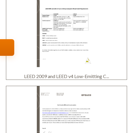
LEED 2009 and LEED v4 Low-Emitting C...