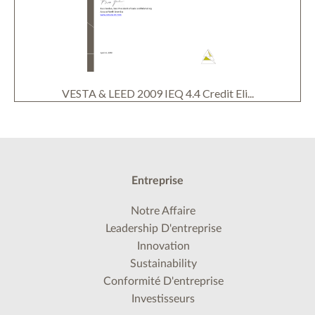
VESTA & LEED 2009 IEQ 4.4 Credit Eli...
Entreprise
Notre Affaire
Leadership D'entreprise
Innovation
Sustainability
Conformité D'entreprise
Investisseurs