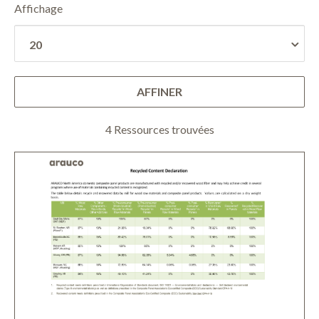
Affichage
AFFINER
4 Ressources trouvées