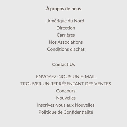
À propos de nous
Amérique du Nord
Direction
Carrières
Nos Associations
Conditions d'achat
Contact Us
ENVOYEZ-NOUS UN E-MAIL
TROUVER UN REPRÉSENTANT DES VENTES
Concours
Nouvelles
Inscrivez-vous aux Nouvelles
Politique de Confidentialité