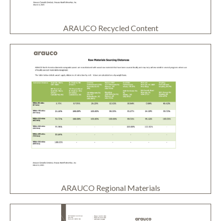
ARAUCO Recycled Content
ARAUCO Regional Materials