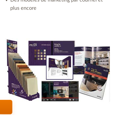
plus encore