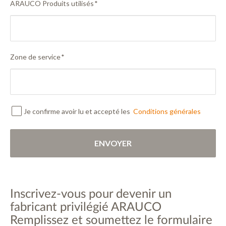
ARAUCO Produits utilisés
*
Zone de service
*
Je confirme avoir lu et accepté les
Conditions générales
ENVOYER
Inscrivez-vous pour devenir un
fabricant privilégié ARAUCO
Remplissez et soumettez le formulaire