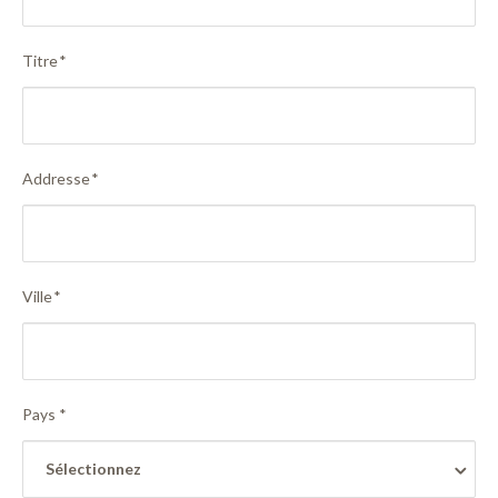
Titre
*
Addresse
*
Ville
*
Pays
*