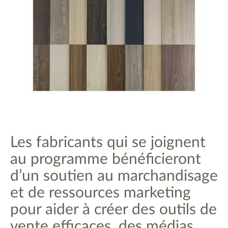
Les fabricants qui se joignent
au programme bénéficieront
d’un soutien au marchandisage
et de ressources marketing
pour aider à créer des outils de
vente efficaces, des médias