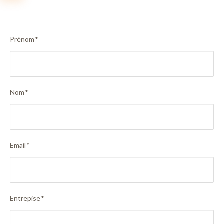
Prénom
*
Nom
*
Email
*
Entrepise
*