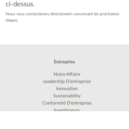
ci-dessus.
​​​​​​​Nous vous contacterons directement concernant les prochaines
étapes.
Entreprise
Notre Affaire
Leadership D'entreprise
Innovation
Sustainability
Conformité D'entreprise
Investisseurs
À propos de nous