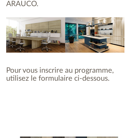
ARAUCO.
Pour vous inscrire au programme,
utilisez le formulaire ci-dessous.