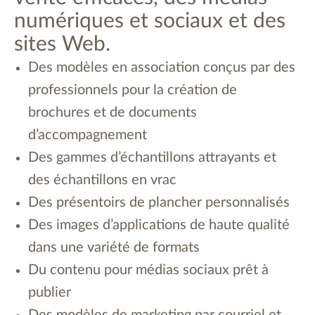
numériques et sociaux et des
sites Web.
Des modèles en association conçus par des
professionnels pour la création de
brochures et de documents
d’accompagnement
Des gammes d’échantillons attrayants et
des échantillons en vrac
Des présentoirs de plancher personnalisés
Des images d’applications de haute qualité
dans une variété de formats
Du contenu pour médias sociaux prêt à
publier
Des modèles de marketing par courriel et